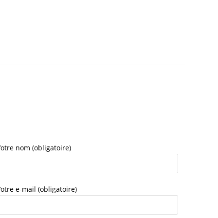
otre nom (obligatoire)
otre e-mail (obligatoire)