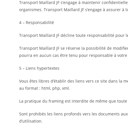
Transport Maillard JF s’engage à maintenir confidentielle
organismes. Transport Maillard JF s’engage à assurer à t
4 – Responsabilité
Transport Maillard JF décline toute responsabilité pour l
Transport Maillard JF se réserve la possibilité de modif
pourra en aucun cas être tenu pour responsable à votre e
5 – Liens hypertextes
Vous êtes libres d’établir des liens vers ce site dans la 
au format : html, php, xml.
La pratique du framing est interdite de même que toute 
Sont prohibés les liens profonds vers les documents aux
d’utilisation.