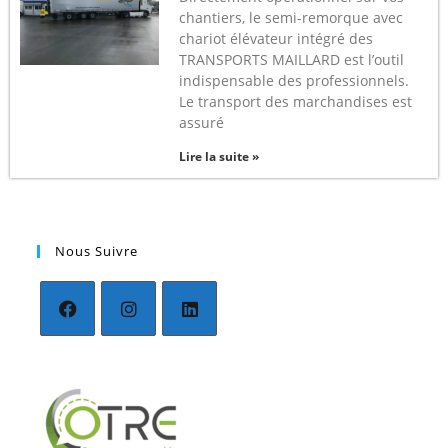
chantiers, le semi-remorque avec
chariot élévateur intégré des
TRANSPORTS MAILLARD est l’outil
indispensable des professionnels.
Le transport des marchandises est
assuré
Lire la suite »
Nous Suivre