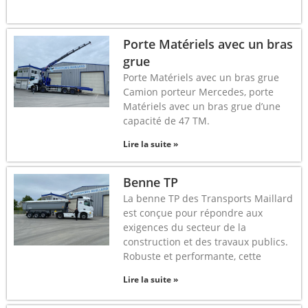
Porte Matériels avec un bras
grue
Porte Matériels avec un bras grue
Camion porteur Mercedes, porte
Matériels avec un bras grue d’une
capacité de 47 TM.
Lire la suite »
Benne TP
La benne TP des Transports Maillard
est conçue pour répondre aux
exigences du secteur de la
construction et des travaux publics.
Robuste et performante, cette
Lire la suite »