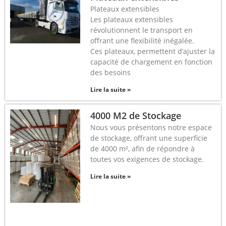
Plateaux extensibles
Les plateaux extensibles
révolutionnent le transport en
offrant une flexibilité inégalée.
Ces plateaux, permettent d’ajuster la
capacité de chargement en fonction
des besoins
Lire la suite »
4000 M2 de Stockage
Nous vous présentons notre espace
de stockage, offrant une superficie
de 4000 m², afin de répondre à
toutes vos exigences de stockage.
Lire la suite »