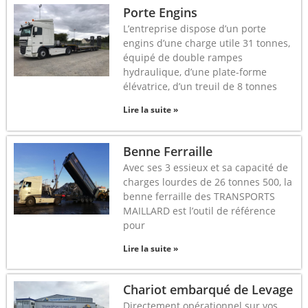
Porte Engins
L’entreprise dispose d’un porte
engins d’une charge utile 31 tonnes,
équipé de double rampes
hydraulique, d’une plate-forme
élévatrice, d’un treuil de 8 tonnes
Lire la suite »
Benne Ferraille
Avec ses 3 essieux et sa capacité de
charges lourdes de 26 tonnes 500, la
benne ferraille des TRANSPORTS
MAILLARD est l’outil de référence
pour
Lire la suite »
Chariot embarqué de Levage
Directement opérationnel sur vos