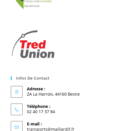
Infos De Contact
Adresse :
ZA La Harrois, 44160 Besne
Téléphone :
02 40 17 37 84
E-mail :
transports@maillardjf.fr