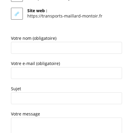
Site web :
https://transports-maillard-montoir.fr
Votre nom (obligatoire)
Votre e-mail (obligatoire)
Sujet
Votre message