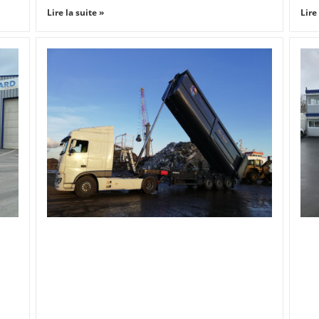
Lire la suite »
Lire