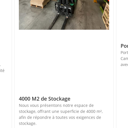
Po
Por
Cam
.
ave
ité
4000 M2 de Stockage
Nous vous présentons notre espace de
stockage, offrant une superficie de 4000 m²,
afin de répondre à toutes vos exigences de
stockage.