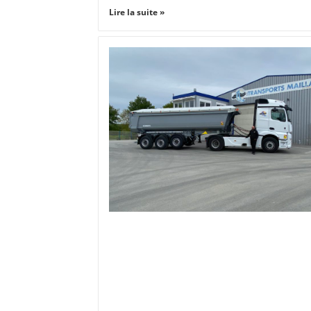
Lire la suite »