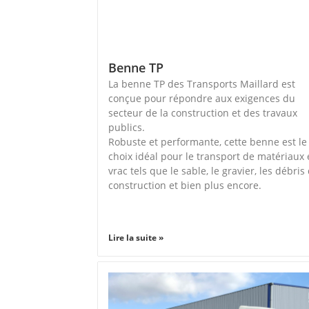
Benne TP
La benne TP des Transports Maillard est
conçue pour répondre aux exigences du
secteur de la construction et des travaux
publics.
Robuste et performante, cette benne est le
choix idéal pour le transport de matériaux
vrac tels que le sable, le gravier, les débris
construction et bien plus encore.
Lire la suite »