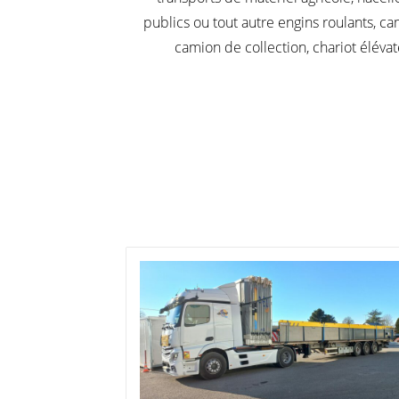
publics ou tout autre engins roulants, 
camion de collection, chariot éléva