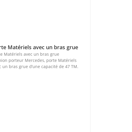
rte Matériels avec un bras grue
te Matériels avec un bras grue
ion porteur Mercedes, porte Matériels
c un bras grue d’une capacité de 47 TM.