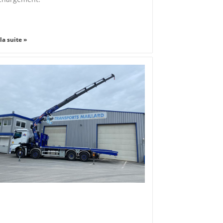
 la suite »