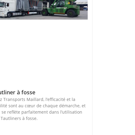
tliner à fosse
 Transports Maillard, l’efficacité et la
bilité sont au cœur de chaque démarche, et
 se reflète parfaitement dans l’utilisation
 Tautliners à fosse.