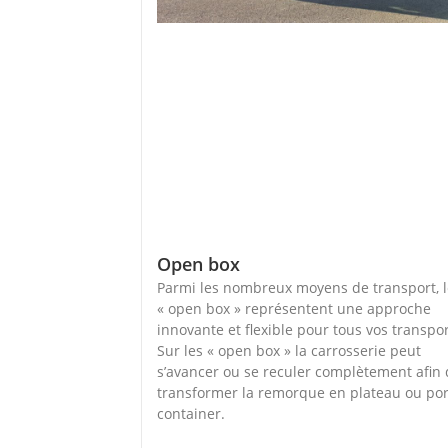
Open box
Parmi les nombreux moyens de transport, 
« open box » représentent une approche
innovante et flexible pour tous vos transpor
Sur les « open box » la carrosserie peut
s’avancer ou se reculer complètement afin
transformer la remorque en plateau ou po
container.