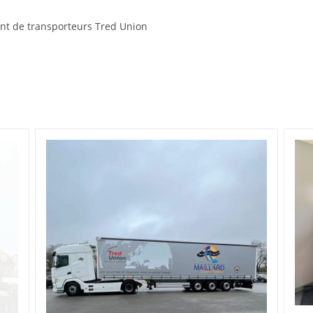
nt de transporteurs Tred Union