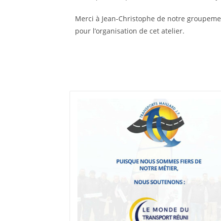
Merci à Jean-Christophe de notre groupeme
pour l’organisation de cet atelier.