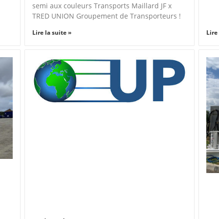
semi aux couleurs Transports Maillard JF x
TRED UNION Groupement de Transporteurs !
Lire la suite »
Lire